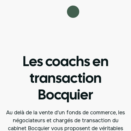
Les coachs en
transaction
Bocquier
Au delà de la vente d'un fonds de commerce, les
négociateurs et chargés de transaction du
cabinet Bocquier vous proposent de véritables