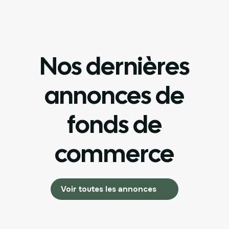
Nos dernières
annonces de
fonds de
commerce
Voir toutes les annonces