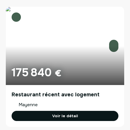
175 840
€
Restaurant récent avec logement
Mayenne
Voir le détail