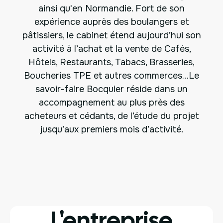
ainsi qu'en Normandie. Fort de son
expérience auprès des boulangers et
pâtissiers, le cabinet étend aujourd’hui son
activité à l’achat et la vente de Cafés,
Hôtels, Restaurants, Tabacs, Brasseries,
Boucheries TPE et autres commerces…Le
savoir-faire Bocquier réside dans un
accompagnement au plus près des
acheteurs et cédants, de l’étude du projet
jusqu’aux premiers mois d’activité.
L'entreprise