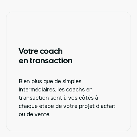
Votre coach
en transaction
Bien plus que de simples
intermédiaires, les coachs en
transaction sont à vos côtés à
chaque étape de votre projet d'achat
ou de vente.