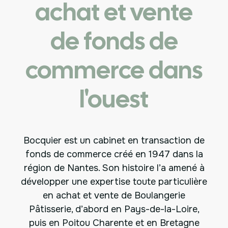
achat et vente
de fonds de
commerce dans
l'ouest
Bocquier est un cabinet en transaction de
fonds de commerce créé en 1947 dans la
région de Nantes. Son histoire l’a amené à
développer une expertise toute particulière
en achat et vente de Boulangerie
Pâtisserie, d’abord en Pays-de-la-Loire,
puis en Poitou Charente et en Bretagne