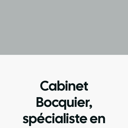
Cabinet
Bocquier,
spécialiste en