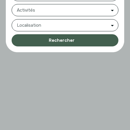
Activités
Localisation
Rechercher