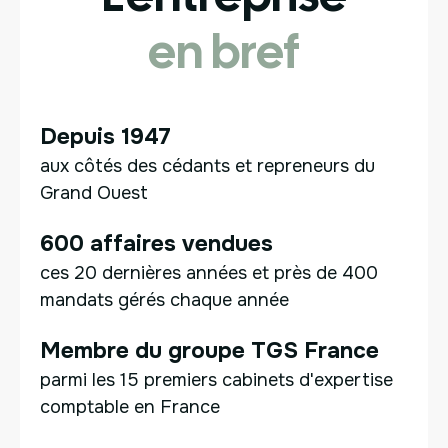
en bref
Depuis 1947
aux côtés des cédants et repreneurs du
Grand Ouest
600 affaires vendues
ces 20 dernières années et près de 400
mandats gérés chaque année
Membre du groupe TGS France
parmi les 15 premiers cabinets d'expertise
comptable en France