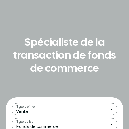
Spécialiste de la
transaction de fonds
de commerce
Type d'offre
Vente
Type de bien
Fonds de commerce