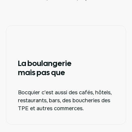
La boulangerie
mais pas que
Bocquier c'est aussi des cafés, hôtels,
restaurants, bars, des boucheries des
TPE et autres commerces.