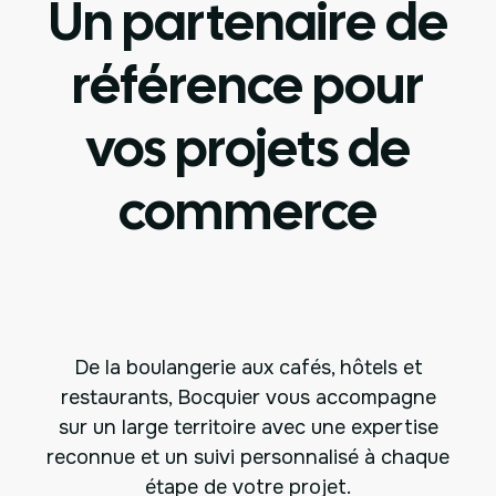
Un partenaire de
référence pour
vos projets de
commerce
De la boulangerie aux cafés, hôtels et
restaurants, Bocquier vous accompagne
sur un large territoire avec une expertise
reconnue et un suivi personnalisé à chaque
étape de votre projet.