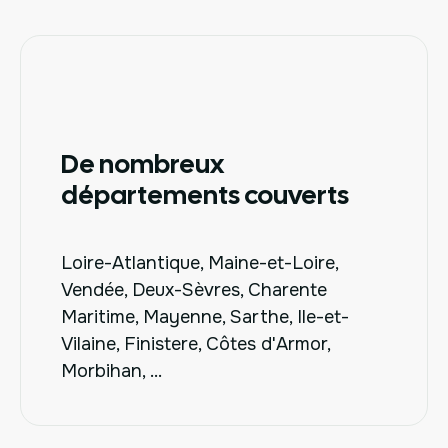
De nombreux
départements couverts
Loire-Atlantique, Maine-et-Loire,
Vendée, Deux-Sèvres, Charente
Maritime, Mayenne, Sarthe, Ile-et-
Vilaine, Finistere, Côtes d'Armor,
Morbihan, ...