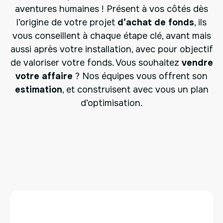
aventures humaines ! Présent à vos côtés dès
l’origine de votre projet
d’achat de fonds
, ils
vous conseillent à chaque étape clé, avant mais
aussi après votre installation, avec pour objectif
de valoriser votre fonds. Vous souhaitez
vendre
votre affaire
? Nos équipes vous offrent son
estimation
, et construisent avec vous un plan
d’optimisation.